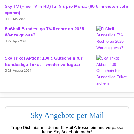
Sky TV (Free TV in HD) für 5 € pro Monat (60 € im ersten Jahr
sparen)
12. Mai 2025
Fußball Bundesliga TV-Rechte ab 2025:
Wer zeigt was?
22. April 2025
Sky Trikot Aktion: 100 € Gutschein für
Bundesliga Trikot – wieder verfügbar
23. August 2024
Sky Angebote per Mail
Trage Dich hier mit deiner E-Mail Adresse ein und verpasse
keine Sky Angebote mehr!