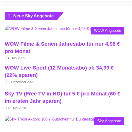
Neue Sky Angebote
WOW Angebote
WOW Filme & Serien Jahresabo für nur 4,98 €
pro Monat
4. Juni 2025
WOW Live-Sport (12 Monatsabo) ab 34,99 €
(22% sparen)
5. Dezember 2025
Sky TV (Free TV in HD) für 5 € pro Monat (60 €
im ersten Jahr sparen)
12. Mai 2025
Sky Angebote