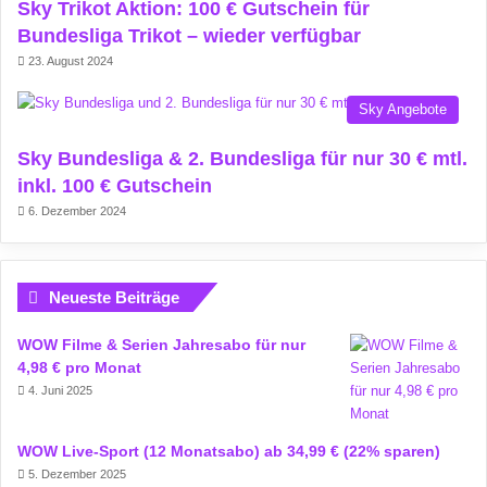
Sky Trikot Aktion: 100 € Gutschein für
Bundesliga Trikot – wieder verfügbar
23. August 2024
Sky Angebote
Sky Bundesliga & 2. Bundesliga für nur 30 € mtl.
inkl. 100 € Gutschein
6. Dezember 2024
Neueste Beiträge
WOW Filme & Serien Jahresabo für nur
4,98 € pro Monat
4. Juni 2025
WOW Live-Sport (12 Monatsabo) ab 34,99 € (22% sparen)
5. Dezember 2025