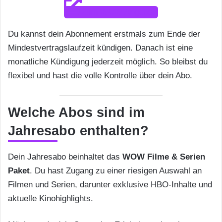
zum WOW Angebot*
Du kannst dein Abonnement erstmals zum Ende der
Mindestvertragslaufzeit kündigen. Danach ist eine
monatliche Kündigung jederzeit möglich. So bleibst du
flexibel und hast die volle Kontrolle über dein Abo.
Welche Abos sind im
Jahresabo enthalten?
Dein Jahresabo beinhaltet das
WOW Filme & Serien
Paket
. Du hast Zugang zu einer riesigen Auswahl an
Filmen und Serien, darunter exklusive HBO-Inhalte und
aktuelle Kinohighlights.