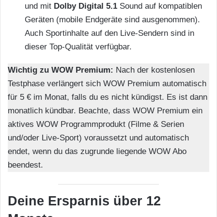
und mit
Dolby Digital 5.1
Sound auf kompatiblen
Geräten (mobile Endgeräte sind ausgenommen).
Auch Sportinhalte auf den Live-Sendern sind in
dieser Top-Qualität verfügbar.
Wichtig zu WOW Premium:
Nach der kostenlosen
Testphase verlängert sich WOW Premium automatisch
für 5 € im Monat, falls du es nicht kündigst. Es ist dann
monatlich kündbar. Beachte, dass WOW Premium ein
aktives WOW Programmprodukt (Filme & Serien
und/oder Live-Sport) voraussetzt und automatisch
endet, wenn du das zugrunde liegende WOW Abo
beendest.
Deine Ersparnis über 12