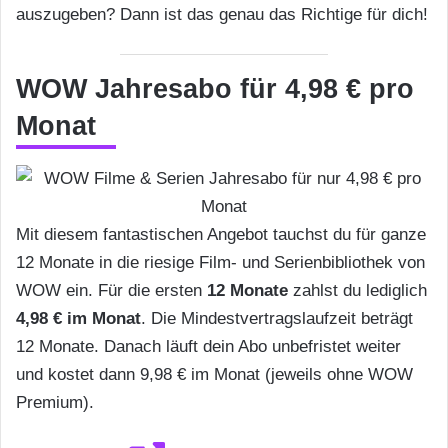
auszugeben? Dann ist das genau das Richtige für dich!
WOW Jahresabo für 4,98 € pro
Monat
Mit diesem fantastischen Angebot tauchst du für ganze
12 Monate in die riesige Film- und Serienbibliothek von
WOW ein. Für die ersten
12 Monate
zahlst du lediglich
4,98 € im Monat
. Die Mindestvertragslaufzeit beträgt
12 Monate. Danach läuft dein Abo unbefristet weiter
und kostet dann 9,98 € im Monat (jeweils ohne WOW
Premium).