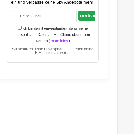
ein und verpasse keine Sky Angebote mehr!
Ich bin damit einverstanden, dass meine
persönlichen Daten an MailChimp übertragen
werden (
more infos
)
Wir schützen deine Privatsphäre und geben deine
E-Mail niemals weiter.