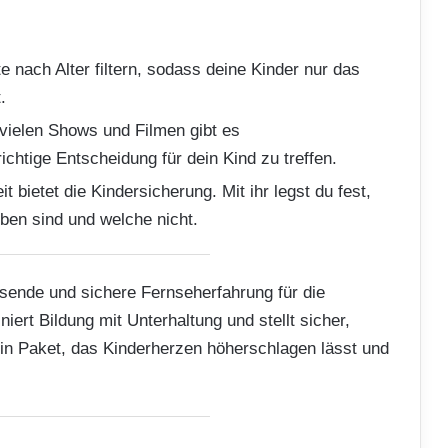
te nach Alter filtern, sodass deine Kinder nur das
.
 vielen Shows und Filmen gibt es
richtige Entscheidung für dein Kind zu treffen.
it bietet die Kindersicherung. Mit ihr legst du fest,
eben sind und welche nicht.
sende und sichere Fernseherfahrung für die
iert Bildung mit Unterhaltung und stellt sicher,
Ein Paket, das Kinderherzen höherschlagen lässt und