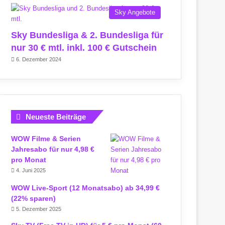
Sky Angebote
Sky Bundesliga & 2. Bundesliga für
nur 30 € mtl. inkl. 100 € Gutschein
6. Dezember 2024
Neueste Beiträge
WOW Filme & Serien
Jahresabo für nur 4,98 €
pro Monat
4. Juni 2025
WOW Live-Sport (12 Monatsabo) ab 34,99 €
(22% sparen)
5. Dezember 2025