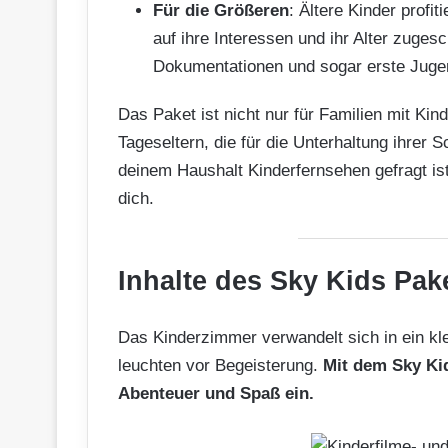
Für die Größeren
: Ältere Kinder profi
auf ihre Interessen und ihr Alter zuges
Dokumentationen und sogar erste Juge
Das Paket ist nicht nur für Familien mit Kin
Tageseltern, die für die Unterhaltung ihrer
deinem Haushalt Kinderfernsehen gefragt ist
dich.
Inhalte des Sky Kids Pak
Das Kinderzimmer verwandelt sich in ein kl
leuchten vor Begeisterung.
Mit dem Sky Kid
Abenteuer und Spaß ein.