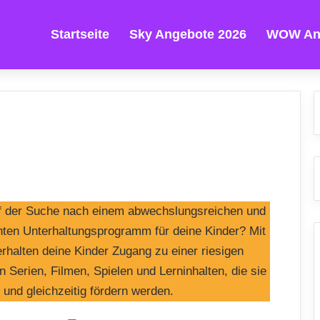
Startseite
Sky Angebote 2026
WOW An
uf der Suche nach einem abwechslungsreichen und
hten Unterhaltungsprogramm für deine Kinder? Mit
rhalten deine Kinder Zugang zu einer riesigen
 Serien, Filmen, Spielen und Lerninhalten, die sie
 und gleichzeitig fördern werden.