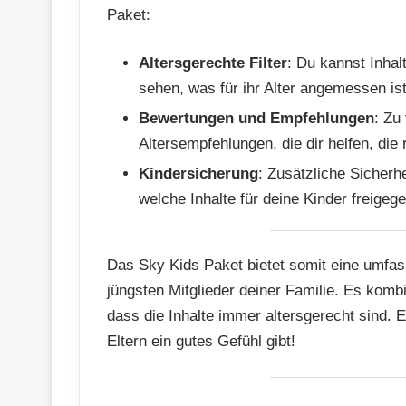
Paket:
Altersgerechte Filter
: Du kannst Inhal
sehen, was für ihr Alter angemessen ist
Bewertungen und Empfehlungen
: Zu
Altersempfehlungen, die dir helfen, die 
Kindersicherung
: Zusätzliche Sicherhe
welche Inhalte für deine Kinder freigeg
Das Sky Kids Paket bietet somit eine umfas
jüngsten Mitglieder deiner Familie. Es kombin
dass die Inhalte immer altersgerecht sind. 
Eltern ein gutes Gefühl gibt!