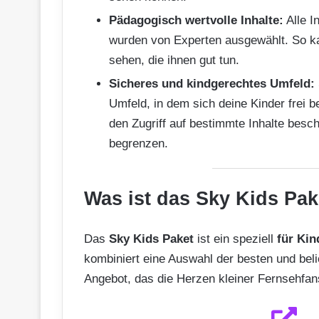
Pädagogisch wertvolle Inhalte:
Alle I
wurden von Experten ausgewählt. So kan
sehen, die ihnen gut tun.
Sicheres und kindgerechtes Umfeld:
Umfeld, in dem sich deine Kinder frei 
den Zugriff auf bestimmte Inhalte besc
begrenzen.
Was ist das Sky Kids Pak
Das
Sky Kids Paket
ist ein speziell
für Kin
kombiniert eine Auswahl der besten und be
Angebot, das die Herzen kleiner Fernsehfan